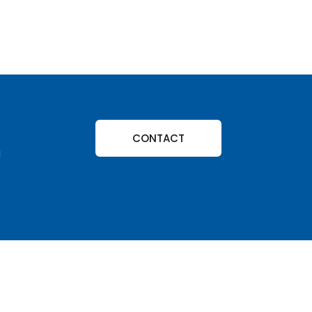
CONTACT
g