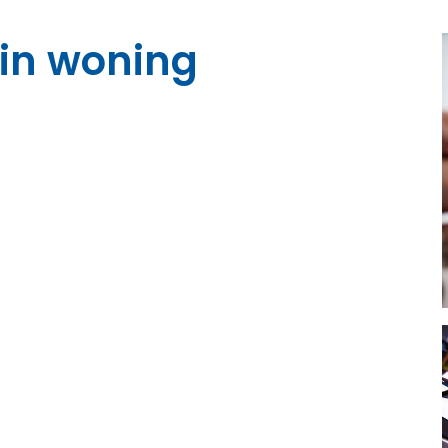
 in woning