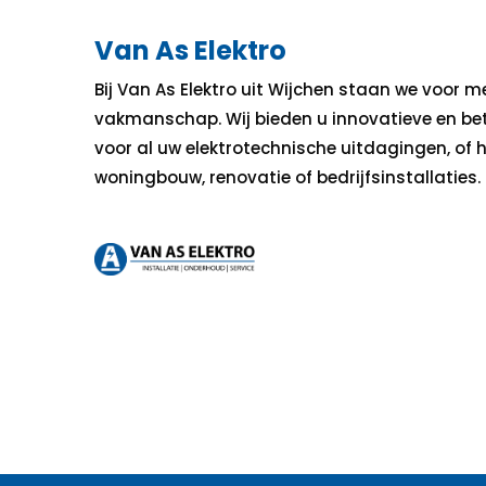
Van As Elektro
Bij Van As Elektro uit Wijchen staan we voor m
vakmanschap. Wij bieden u innovatieve en b
voor al uw elektrotechnische uitdagingen, of
woningbouw, renovatie of bedrijfsinstallaties.