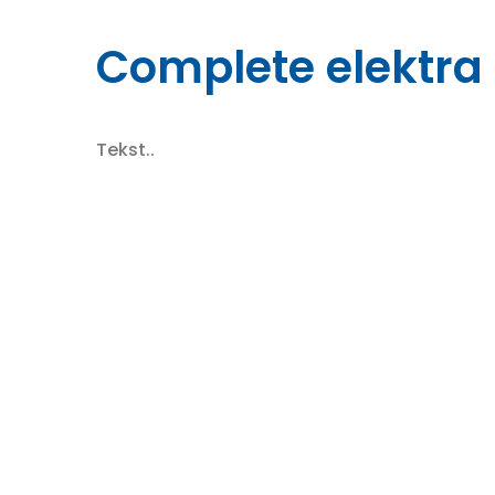
Complete elektra
Tekst..