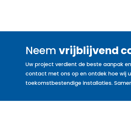
Neem
vrijblijvend 
Uw project verdient de beste aanpak en
contact met ons op en ontdek hoe wij 
toekomstbestendige installaties. Same