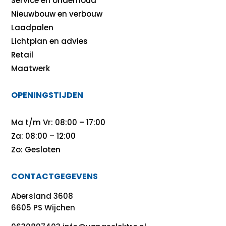
Service en onderhoud
Nieuwbouw en verbouw
Laadpalen
Lichtplan en advies
Retail
Maatwerk
OPENINGSTIJDEN
Ma t/m Vr: 08:00 – 17:00
Za: 08:00 – 12:00
Zo: Gesloten
CONTACTGEGEVENS
Abersland 3608
6605 PS Wijchen