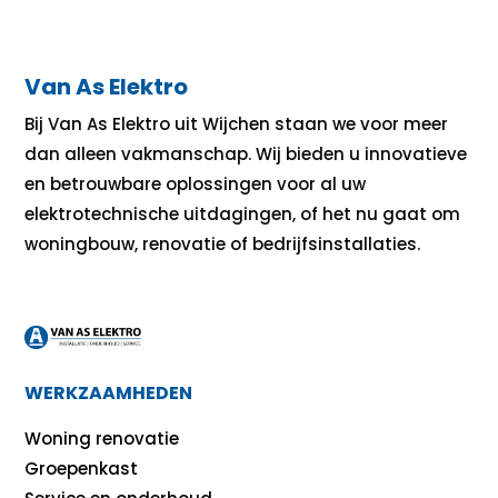
Van As Elektro
Bij Van As Elektro uit Wijchen staan we voor meer
dan alleen vakmanschap. Wij bieden u innovatieve
en betrouwbare oplossingen voor al uw
elektrotechnische uitdagingen, of het nu gaat om
woningbouw, renovatie of bedrijfsinstallaties.
WERKZAAMHEDEN
Woning renovatie
Groepenkast