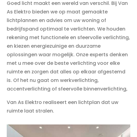
Goed licht maakt een wereld van verschil. Bij Van
As Elektro bieden we op maat gemaakte
lichtplannen en advies om uw woning of
bedrijfspand optimaal te verlichten. We houden
rekening met functionele en sfeervolle verlichting,
en kiezen energiezuinige en duurzame
oplossingen waar mogelijk. Onze experts denken
met u mee over de beste verlichting voor elke
ruimte en zorgen dat alles op elkaar afgestemd
is. Of het nu gaat om werkverlichting,
accentverlichting of sfeervolle binnenverlichting,
Van As Elektro realiseert een lichtplan dat uw
ruimte laat stralen.