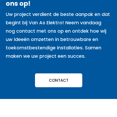
ons op!
Uw project verdient de beste aanpak en dat
begint bij Van As Elektro! Neem vandaag
nog contact met ons op en ontdek hoe wij
uw ideeën omzetten in betrouwbare en
toekomstbestendige installaties. Samen
maken we uw project een succes.
CONTACT