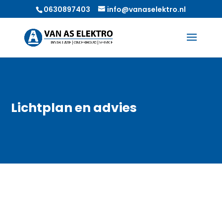
0630897403
info@vanaselektro.nl
Lichtplan en advies