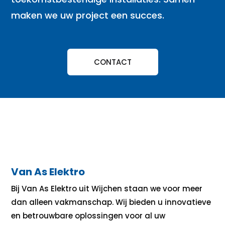
maken we uw project een succes.
CONTACT
Van As Elektro
Bij Van As Elektro uit Wijchen staan we voor meer
dan alleen vakmanschap. Wij bieden u innovatieve
en betrouwbare oplossingen voor al uw