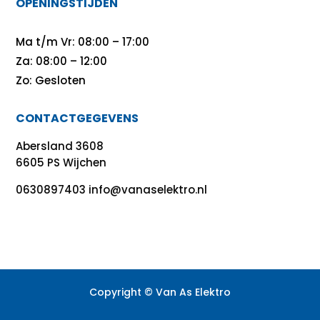
OPENINGSTIJDEN
Ma t/m Vr: 08:00 – 17:00
Za: 08:00 – 12:00
Zo: Gesloten
CONTACTGEGEVENS
Abersland 3608
6605 PS Wijchen
0630897403 info@vanaselektro.nl
Copyright © Van As Elektro