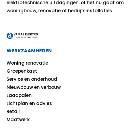
elektrotechnische uitdagingen, of het nu gaat om
woningbouw, renovatie of bedrijfsinstallaties.
WERKZAAMHEDEN
Woning renovatie
Groepenkast
Service en onderhoud
Nieuwbouw en verbouw
Laadpalen
Lichtplan en advies
Retail
Maatwerk