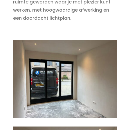
ruimte geworden waar je met plezier kunt
werken, met hoogwaardige afwerking en
een doordacht lichtplan.