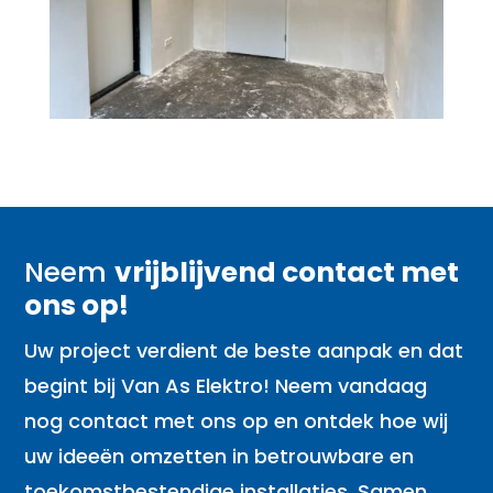
Neem
vrijblijvend contact met
ons op!
Uw project verdient de beste aanpak en dat
begint bij Van As Elektro! Neem vandaag
nog contact met ons op en ontdek hoe wij
uw ideeën omzetten in betrouwbare en
toekomstbestendige installaties. Samen