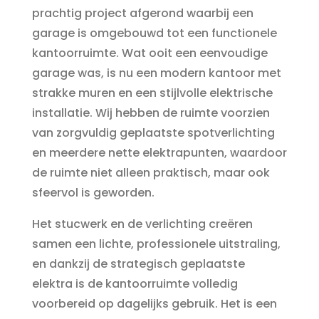
prachtig project afgerond waarbij een
garage is omgebouwd tot een functionele
kantoorruimte. Wat ooit een eenvoudige
garage was, is nu een modern kantoor met
strakke muren en een stijlvolle elektrische
installatie. Wij hebben de ruimte voorzien
van zorgvuldig geplaatste spotverlichting
en meerdere nette elektrapunten, waardoor
de ruimte niet alleen praktisch, maar ook
sfeervol is geworden.
Het stucwerk en de verlichting creëren
samen een lichte, professionele uitstraling,
en dankzij de strategisch geplaatste
elektra is de kantoorruimte volledig
voorbereid op dagelijks gebruik. Het is een